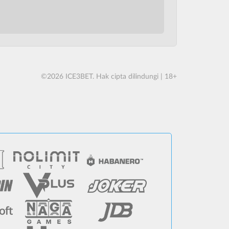
©2026 ICE3BET. Hak cipta dilindungi | 18+