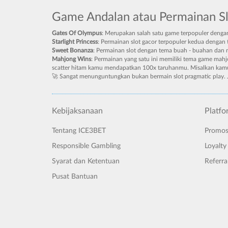
Game Andalan atau Permainan Sl
Gates Of Olympus
:
Merupakan salah satu game terpopuler dengan 
Starlight Princess
:
Permainan slot gacor terpopuler kedua dengan 
Sweet Bonanza
:
Permainan slot dengan tema buah - buahan dan m
Mahjong Wins
:
Permainan yang satu ini memiliki tema game mahjon
scatter hitam kamu mendapatkan 100x taruhanmu. Misalkan kamu
🚀 Sangat menunguntungkan bukan bermain slot pragmatic play. Ja
Kebijaksanaan
Platfo
Tentang ICE3BET
Promos
Responsible Gambling
Loyalty
Syarat dan Ketentuan
Referra
Pusat Bantuan