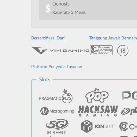
Deposit
Rata-rata 3 Menit
Bersertifikasi Dari
Tanggung Jawab Bermain
Platform Penyedia Layanan
Slots