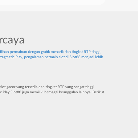
rcaya
lihan permainan dengan grafik menarik dan tingkat RTP tinggi,
ragmatic Play, pengalaman bermain slot di Slot88 menjadi lebih
slot gacor yang tersedia dan tingkat RTP yang sangat tinggi
c Play Slot88 juga memiliki berbagai keunggulan lainnya. Berikut