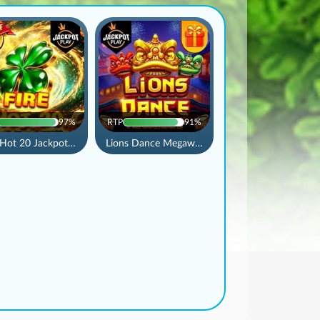
97%
RTP
91%
Fire Hot 20 Jackpot Play
Lions Dance Megaways Jackpot Play