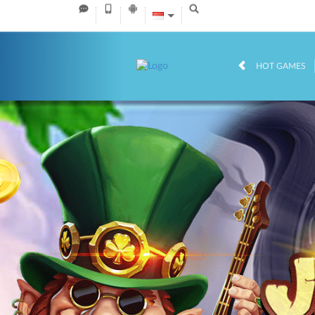
HOT GAMES