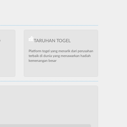
O
TARUHAN TOGEL
Platform togel yang menarik dari perusahan
terbaik di dunia yang menawarkan hadiah
kemenangan besar