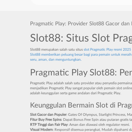
Pragmatic Play: Provider Slot88 Gacor dan 
Slot88: Situs Slot Pr
Slot88 merupakan salah satu situs
slot Pragmatic Play
resmi 2025 
Slot88 memberikan peluang besar bagi para pemain untuk meraih j
seru, aman, dan menguntungkan.
Pragmatic Play Slot88: Pen
Pragmatic Play adalah salah satu provider atau penyedia permainan
menjadikan Pragmatic Play sangat popular oleh pemain slot online.
adalah keunggulan serta game andalan dari Pragmatic Play.
Keunggulan Bermain Slot di Prag
Slot Gacor dan Populer
: Gates Of Olympus, Starlight Princess, M
Fitur Buy Free Spins
: Dapat Bonus Free Spin atau putaran gratis
RTP Tinggi dan Fair Play
: Aman dan diawasi oleh regulator resmi.
Visual Modern
: Responsif disemua perangkat, Mudah dipahami d