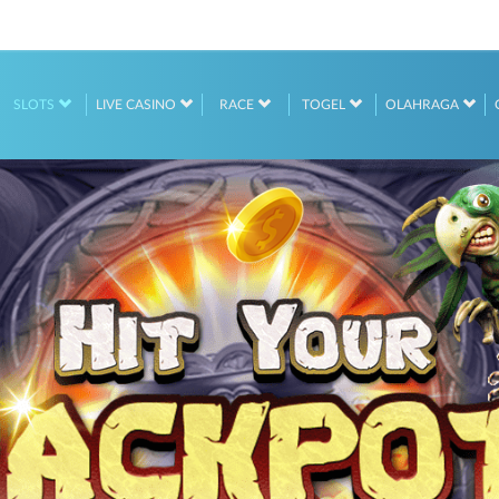
SLOTS
LIVE CASINO
RACE
TOGEL
OLAHRAGA