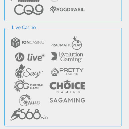
Live Casino