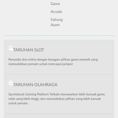
Game
Arcade
Sabung
Ayam
TARUHAN SLOT
Penyedia slot online dengan beragam pilihan game menarik yang
memudahkan pemain untuk mencapai jackpot
TARUHAN OLAHRAGA
Sportsbook Gaming Platform Terbaik menawarkan lebih banyak game,
odds yang lebih tinggi, dan menyediakan pilihan yang lebih banyak
untuk pemain.