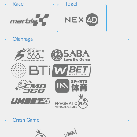
Race
Togel
Olahraga
Crash Game