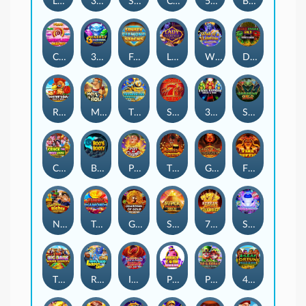
Liberty Coins: Hold & Win
3 Eternal Drums: Rhythm of Fortune
Super Cash: Three Little Wins
Coin Bang Bang: Hold & Win
5 Pyramids of Gold: Hold & Win
Bash the Banana Stash
Candyland Jackpots
3 Energy Diamonds: Hold & Win
Fruity Diamond Stacks
Lady Wish
Wish of a Lifetime Hold & Win
Double Dragon Gold: Hold & Win
Rooster's Gold: Hold & Win
Mole in the Hole
Thunderline Express Hold & Win
Smooth 7's Strike
3 Rail Express: Hold & Win
Serpent Gold: Hold & Win
Crack the Piggy Bank Express
Boo's Booty
Pot of Charms
The Greed Machine
Gates of the Underworld
Fire Eruption
Next Stop Riches Hold & Win
Turbo Diamonds: Hold & Win
Guardian of Gold: Hold & Win
Super Pyramid of Gold Hold & Win
777 Streak: Megacharged
Supersonic Express: Hold & Win
The Big Bark: Golden Jackpots
Reel Bass: Jackpot Catch
Inferno Rising Hold & Win
Piggy Coin: Hold & Win
Pip & Pippa's Pots of Plenty
4 Leaf Fortune: Hold & Win