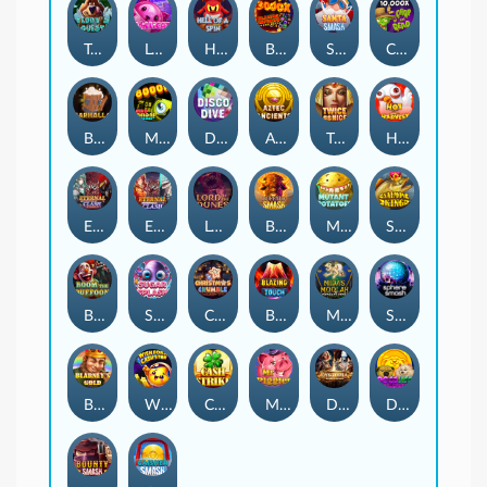
Teddy's Quest
Lollicat
Hell Of A Spin
Blazing Inferno Chaos Reels
Santa Smash
Crop of the Dead
Barhalla
Mad Melons Chaos Reels
Disco Dive
Aztec Ancients
Twice as Nice
Hot Harvest
Eternal Clash Reloaded
Eternal Clash
Lord of the Dunes
Buffalo Smash
Mutant Potatoes
Salmon King
Boom the Buffoon
Sugar Splash
Christmas Crumble
Blazing Touch
Midas Moolah: Random Reels
Sphere Smash
Blarney's Gold
Wish for a Cash Star
Cash Strike
Mr Piggles
Dystopia: Rebel Road
Doge Life