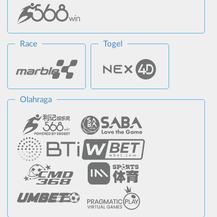
Race
Togel
Olahraga