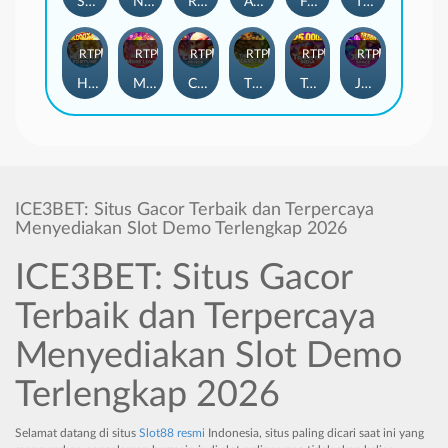
Spirit of Nine Tails
Nezha And The Dragon Emperor
Ragnar's Conquest
Amon Ra's Relic
Four Scholars
Three Kingdoms Slot
RTP
97%
RTP
95%
RTP
96%
RTP
98%
RTP
95%
RTP
95%
Heavenly Fortune
More & More Love
Crazy Miner
The Beanstalk
Trains of India
Jewel Space
ICE3BET: Situs Gacor Terbaik dan Terpercaya
Menyediakan Slot Demo Terlengkap 2026
ICE3BET: Situs Gacor
Terbaik dan Terpercaya
Menyediakan Slot Demo
Terlengkap 2026
Selamat datang di situs
Slot88 resmi
Indonesia, situs paling dicari saat ini yang