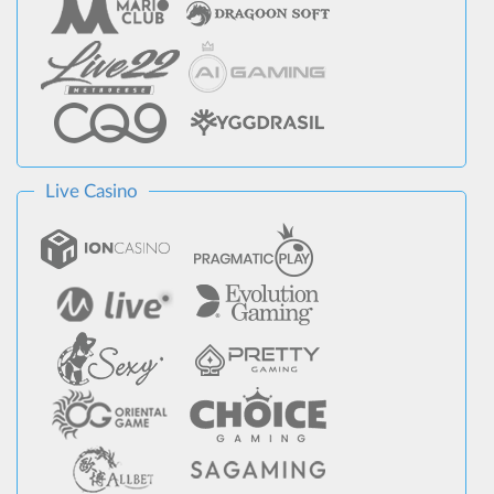
Live Casino