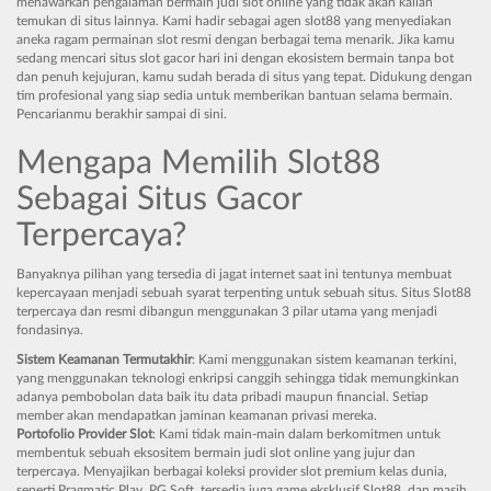
menawarkan pengalaman bermain judi slot online yang tidak akan kalian
temukan di situs lainnya. Kami hadir sebagai agen slot88 yang menyediakan
aneka ragam permainan slot resmi dengan berbagai tema menarik. Jika kamu
sedang mencari situs slot gacor hari ini dengan ekosistem bermain tanpa bot
dan penuh kejujuran, kamu sudah berada di situs yang tepat. Didukung dengan
tim profesional yang siap sedia untuk memberikan bantuan selama bermain.
Pencarianmu berakhir sampai di sini.
Mengapa Memilih Slot88
Sebagai Situs Gacor
Terpercaya?
Banyaknya pilihan yang tersedia di jagat internet saat ini tentunya membuat
kepercayaan menjadi sebuah syarat terpenting untuk sebuah situs. Situs Slot88
terpercaya dan resmi dibangun menggunakan 3 pilar utama yang menjadi
fondasinya.
Sistem Keamanan Termutakhir
: Kami menggunakan sistem keamanan terkini,
yang menggunakan teknologi enkripsi canggih sehingga tidak memungkinkan
adanya pembobolan data baik itu data pribadi maupun financial. Setiap
member akan mendapatkan jaminan keamanan privasi mereka.
Portofolio Provider Slot
: Kami tidak main-main dalam berkomitmen untuk
membentuk sebuah eksositem bermain judi slot online yang jujur dan
terpercaya. Menyajikan berbagai koleksi provider slot premium kelas dunia,
seperti Pragmatic Play, PG Soft, tersedia juga game eksklusif Slot88, dan masih