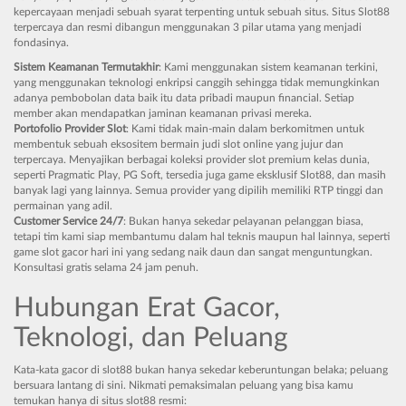
kepercayaan menjadi sebuah syarat terpenting untuk sebuah situs. Situs Slot88
terpercaya dan resmi dibangun menggunakan 3 pilar utama yang menjadi
fondasinya.
Sistem Keamanan Termutakhir
: Kami menggunakan sistem keamanan terkini,
yang menggunakan teknologi enkripsi canggih sehingga tidak memungkinkan
adanya pembobolan data baik itu data pribadi maupun financial. Setiap
member akan mendapatkan jaminan keamanan privasi mereka.
Portofolio Provider Slot
: Kami tidak main-main dalam berkomitmen untuk
membentuk sebuah eksositem bermain judi slot online yang jujur dan
terpercaya. Menyajikan berbagai koleksi provider slot premium kelas dunia,
seperti Pragmatic Play, PG Soft, tersedia juga game eksklusif Slot88, dan masih
banyak lagi yang lainnya. Semua provider yang dipilih memiliki RTP tinggi dan
permainan yang adil.
Customer Service 24/7
: Bukan hanya sekedar pelayanan pelanggan biasa,
tetapi tim kami siap membantumu dalam hal teknis maupun hal lainnya, seperti
game slot gacor hari ini yang sedang naik daun dan sangat menguntungkan.
Konsultasi gratis selama 24 jam penuh.
Hubungan Erat Gacor,
Teknologi, dan Peluang
Kata-kata gacor di slot88 bukan hanya sekedar keberuntungan belaka; peluang
bersuara lantang di sini. Nikmati pemaksimalan peluang yang bisa kamu
temukan hanya di situs slot88 resmi: