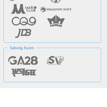
Sabung Ayam