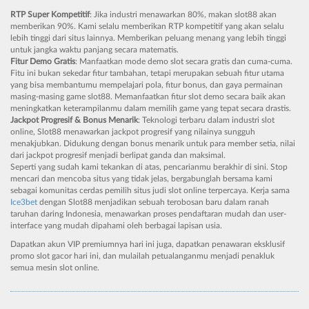
RTP Super Kompetitif
: Jika industri menawarkan 80%, makan slot88 akan
memberikan 90%. Kami selalu memberikan RTP kompetitif yang akan selalu
lebih tinggi dari situs lainnya. Memberikan peluang menang yang lebih tinggi
untuk jangka waktu panjang secara matematis.
Fitur Demo Gratis
: Manfaatkan mode demo slot secara gratis dan cuma-cuma.
Fitu ini bukan sekedar fitur tambahan, tetapi merupakan sebuah fitur utama
yang bisa membantumu mempelajari pola, fitur bonus, dan gaya permainan
masing-masing game slot88. Memanfaatkan fitur slot demo secara baik akan
meningkatkan keterampilanmu dalam memilih game yang tepat secara drastis.
Jackpot Progresif & Bonus Menarik
: Teknologi terbaru dalam industri slot
online, Slot88 menawarkan jackpot progresif yang nilainya sungguh
menakjubkan. Didukung dengan bonus menarik untuk para member setia, nilai
dari jackpot progresif menjadi berlipat ganda dan maksimal.
Seperti yang sudah kami tekankan di atas, pencarianmu berakhir di sini. Stop
mencari dan mencoba situs yang tidak jelas, bergabunglah bersama kami
sebagai komunitas cerdas pemilih situs judi slot online terpercaya. Kerja sama
Ice3bet
dengan Slot88 menjadikan sebuah terobosan baru dalam ranah
taruhan daring Indonesia, menawarkan proses pendaftaran mudah dan user-
interface yang mudah dipahami oleh berbagai lapisan usia.
Dapatkan akun VIP premiumnya hari ini juga, dapatkan penawaran eksklusif
promo slot gacor hari ini, dan mulailah petualanganmu menjadi penakluk
semua mesin slot online.