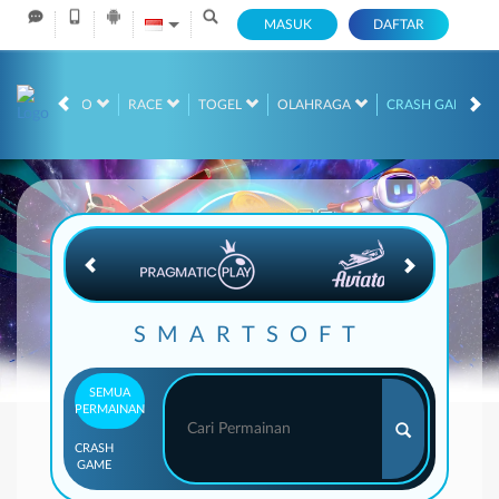
MASUK
DAFTAR
LIVE CASINO
RACE
TOGEL
OLAHRAGA
CRASH GAME
SMARTSOFT
SEMUA
PERMAINAN
CRASH
GAME