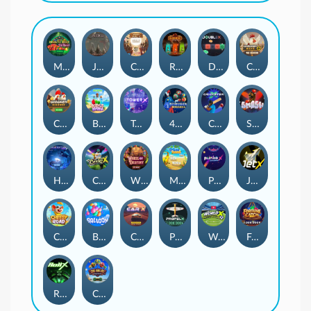
Multi Hot Wheel
JetX3
Crash Duel X
RodeoX
DoubleX
ChickenWays
Chicken Highway
Bottle Mania
TowerX
4 Bonuses Bonanza
CricketerX
Smash X
HelicopterX
CricketX
Wheel Of Destiny
MineIsland
PlinkoXClassic
JetX
Cheesy Road
Balloon
CarX
PropelX
World Champion X
Fortune Catch
RollX
CaiBalaoCappadocia