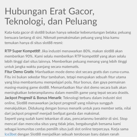
Hubungan Erat Gacor,
Teknologi, dan Peluang
Kata-kata gacor di slot88 bukan hanya sekedar keberuntungan belaka; peluang
bersuara lantang di sini. Nikmati pemaksimalan peluang yang bisa kamu
temukan hanya di situs slot88 resmi:
RTP Super Kompetitif
: Jika industri menawarkan 80%, makan slot88 akan
memberikan 90%. Kami selalu memberikan RTP kompetitif yang akan selalu
lebih tinggi dari situs lainnya. Memberikan peluang menang yang lebih tinggi
untuk jangka waktu panjang secara matematis.
Fitur Demo Gratis
: Manfaatkan mode demo slot secara gratis dan cuma-cuma.
Fitu ini bukan sekedar fitur tambahan, tetapi merupakan sebuah fitur utama
yang bisa membantumu mempelajari pola, fitur bonus, dan gaya permainan
masing-masing game slot88. Memanfaatkan fitur slot demo secara baik akan
meningkatkan keterampilanmu dalam memilih game yang tepat secara drastis.
Jackpot Progresif & Bonus Menarik
: Teknologi terbaru dalam industri slot
online, Slot88 menawarkan jackpot progresif yang nilainya sungguh
menakjubkan. Didukung dengan bonus menarik untuk para member setia, nilai
dari jackpot progresif menjadi berlipat ganda dan maksimal.
Seperti yang sudah kami tekankan di atas, pencarianmu berakhir di sini. Stop
mencari dan mencoba situs yang tidak jelas, bergabunglah bersama kami
sebagai komunitas cerdas pemilih situs judi slot online terpercaya. Kerja sama
Ice3bet
dengan Slot88 menjadikan sebuah terobosan baru dalam ranah