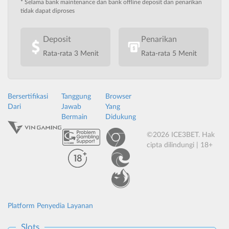
* Selama bank maintenance dan bank offline deposit dan penarikan
tidak dapat diproses
Deposit
Penarikan
Rata-rata 3 Menit
Rata-rata 5 Menit
Bersertifikasi
Tanggung
Browser
Dari
Jawab
Yang
Bermain
Didukung
©2026 ICE3BET. Hak
cipta dilindungi | 18+
Platform Penyedia Layanan
Slots