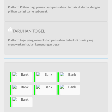
Platform Pilihan bagi perusahaan-perusahaan terbaik di dunia, dengan
pilihan variasi game terbanyak
TARUHAN TOGEL
Platform togel yang menarik dari perusahan terbaik di dunia yang
menawarkan hadiah kemenangan besar