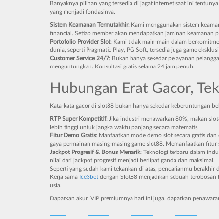
Banyaknya pilihan yang tersedia di jagat internet saat ini tentu
yang menjadi fondasinya.
Sistem Keamanan Termutakhir
: Kami menggunakan sistem keamana
financial. Setiap member akan mendapatkan jaminan keamanan pr
Portofolio Provider Slot
: Kami tidak main-main dalam berkomitmen
dunia, seperti Pragmatic Play, PG Soft, tersedia juga game eksklu
Customer Service 24/7
: Bukan hanya sekedar pelayanan pelanggan
menguntungkan. Konsultasi gratis selama 24 jam penuh.
Hubungan Erat Gacor, Tek
Kata-kata gacor di slot88 bukan hanya sekedar keberuntungan bel
RTP Super Kompetitif
: Jika industri menawarkan 80%, makan slo
lebih tinggi untuk jangka waktu panjang secara matematis.
Fitur Demo Gratis
: Manfaatkan mode demo slot secara gratis dan
gaya permainan masing-masing game slot88. Memanfaatkan fitur s
Jackpot Progresif & Bonus Menarik
: Teknologi terbaru dalam ind
nilai dari jackpot progresif menjadi berlipat ganda dan maksimal.
Seperti yang sudah kami tekankan di atas, pencarianmu berakhir di
Kerja sama
Ice3bet
dengan Slot88 menjadikan sebuah terobosan b
usia.
Dapatkan akun VIP premiumnya hari ini juga, dapatkan penawaran 