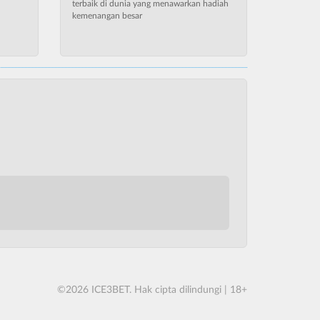
terbaik di dunia yang menawarkan hadiah
kemenangan besar
©2026 ICE3BET. Hak cipta dilindungi | 18+