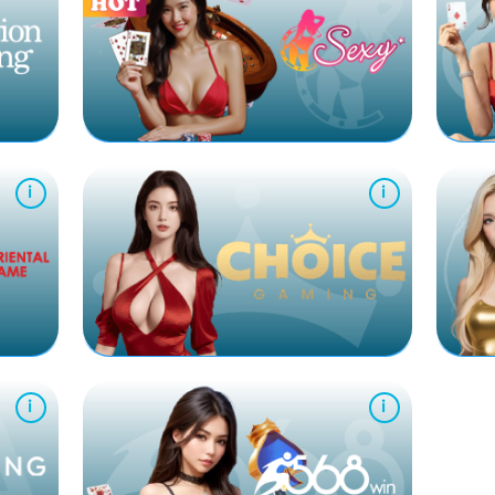
i
i
i
i