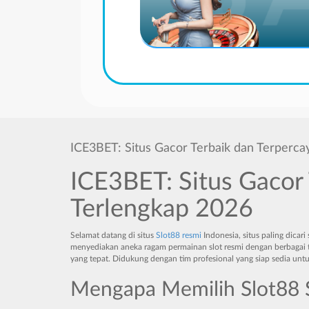
ICE3BET: Situs Gacor Terbaik dan Terperc
ICE3BET: Situs Gacor
Terlengkap 2026
Selamat datang di situs
Slot88 resmi
Indonesia, situs paling dicar
menyediakan aneka ragam permainan slot resmi dengan berbagai te
yang tepat. Didukung dengan tim profesional yang siap sedia unt
Mengapa Memilih Slot88 S