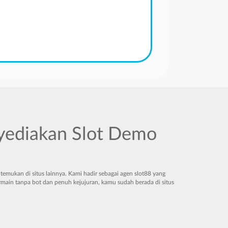
nyediakan Slot Demo
 temukan di situs lainnya. Kami hadir sebagai agen slot88 yang
rmain tanpa bot dan penuh kejujuran, kamu sudah berada di situs