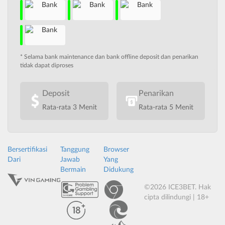
* Selama bank maintenance dan bank offline deposit dan penarikan
tidak dapat diproses
Deposit
Penarikan
Rata-rata 3 Menit
Rata-rata 5 Menit
Bersertifikasi
Tanggung
Browser
Dari
Jawab
Yang
Bermain
Didukung
©2026 ICE3BET. Hak
cipta dilindungi | 18+