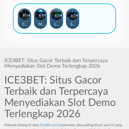
RTP
90%
RTP
83%
RTP
84%
RTP
85%
Chicken+
Mines+
Limbo+
Spire+
ICE3BET: Situs Gacor Terbaik dan Terpercaya
Menyediakan Slot Demo Terlengkap 2026
ICE3BET: Situs Gacor
Terbaik dan Terpercaya
Menyediakan Slot Demo
Terlengkap 2026
Selamat datang di situs
Slot88 resmi
Indonesia, situs paling dicari saat ini yang